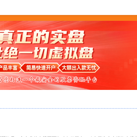
配资网址
炒股配资