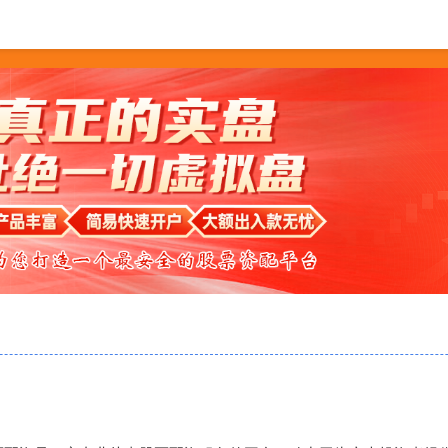
配资网址
炒股配资