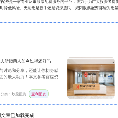
‌咸阳股票配资是一家专业从事股票配资服务的平台，致力于为广大投资
时降低风险。无论您是新手还是资深股民，咸阳股票配资都能为您
千夫所指两人如今过得还好吗
与讨论和分享，还能让你切身感
去的最大动力！本文参考官媒资
分类：
炒股配资
宝利配资
网文章已加载完成