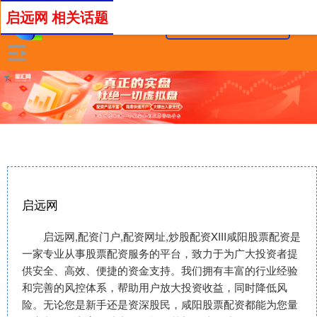
启远网 相关话题
启远网
启远网,配资门户,配资网址,炒股配资XIII‌咸阳股票配资是
一家专业从事股票配资服务的平台，致力于为广大投资者提
供安全、高效、便捷的资金支持。我们拥有丰富的行业经验
和完善的风控体系，帮助用户放大投资收益，同时降低风
险。无论您是新手还是资深股民，咸阳股票配资都能为您量