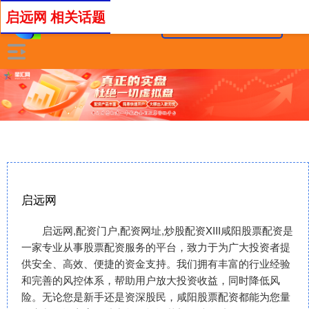
启远网 相关话题
启远网
启远网,配资门户,配资网址,炒股配资XIII‌咸阳股票配资是
一家专业从事股票配资服务的平台，致力于为广大投资者提
供安全、高效、便捷的资金支持。我们拥有丰富的行业经验
和完善的风控体系，帮助用户放大投资收益，同时降低风
险。无论您是新手还是资深股民，咸阳股票配资都能为您量