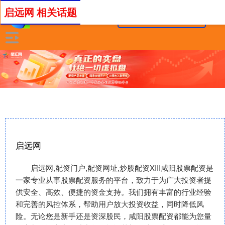
启远网 相关话题
启远网
启远网,配资门户,配资网址,炒股配资XIII‌咸阳股票配资是
一家专业从事股票配资服务的平台，致力于为广大投资者提
供安全、高效、便捷的资金支持。我们拥有丰富的行业经验
和完善的风控体系，帮助用户放大投资收益，同时降低风
险。无论您是新手还是资深股民，咸阳股票配资都能为您量