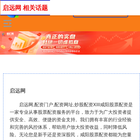
启远网 相关话题
启远网
启远网,配资门户,配资网址,炒股配资XIII‌咸阳股票配资是
一家专业从事股票配资服务的平台，致力于为广大投资者提
供安全、高效、便捷的资金支持。我们拥有丰富的行业经验
和完善的风控体系，帮助用户放大投资收益，同时降低风
险。无论您是新手还是资深股民，咸阳股票配资都能为您量