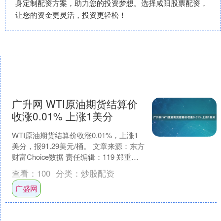
身定制配资方案，助力您的投资梦想。选择咸阳股票配资，
让您的资金更灵活，投资更轻松！
广升网 WTI原油期货结算价
收涨0.01% 上涨1美分
WTI原油期货结算价收涨0.01%，上涨1
美分，报91.29美元/桶。 文章来源：东方
财富Choice数据 责任编辑：119 郑重声
明：东方财富发布此内容旨在传....
查看：
100
分类：
炒股配资
广盛网