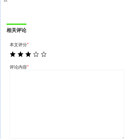
相关评论
本文评分
*
评论内容
*