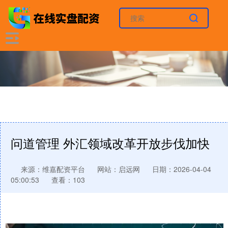
问道管理 外汇领域改革开放步伐加快
来源：维嘉配资平台
网站：启远网
日期：2026-04-04
05:00:53
查看：103