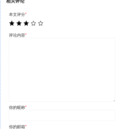
相关评论
本文评分
*
评论内容
*
你的昵称
*
你的邮箱
*