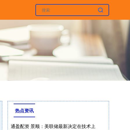
热点资讯
通盈配资 景顺：美联储最新决定在技术上