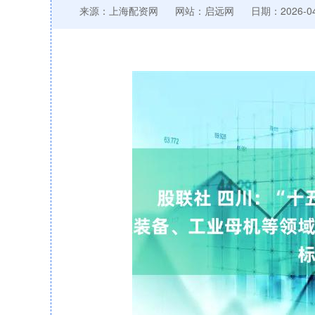
来源：上海配资网
网站：启远网
日期：2026-04-