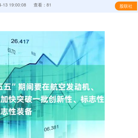
13 19:00:08
查看：81
股联社