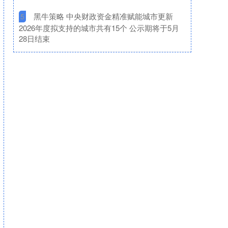
​黑牛策略 中央财政资金精准赋能城市更新
5
2026年度拟支持的城市共有15个 公示期将于5月
28日结束