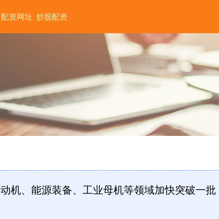
配资网址
炒股配资
空发动机、能源装备、工业母机等领域加快突破一批