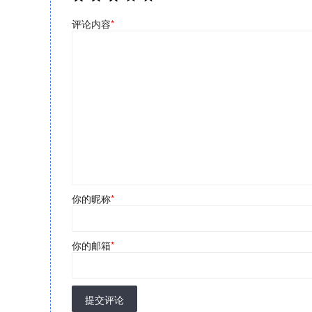
评论内容
*
你的昵称
*
你的邮箱
*
提交评论