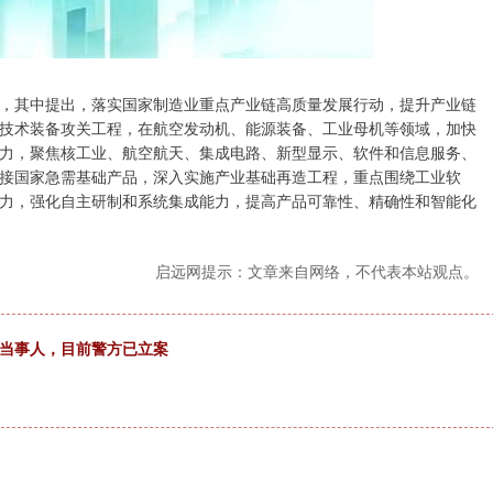
其中提出，落实国家制造业重点产业链高质量发展行动，提升产业链
技术装备攻关工程，在航空发动机、能源装备、工业母机等领域，加快
力，聚焦核工业、航空航天、集成电路、新型显示、软件和信息服务、
接国家急需基础产品，深入实施产业基础再造工程，重点围绕工业软
力，强化自主研制和系统集成能力，提高产品可靠性、精确性和智能化
启远网提示：文章来自网络，不代表本站观点。
件当事人，目前警方已立案