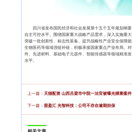
四川省发布国民经济和社会发展第十五个五年规划纲要，
自主可控水平。围绕国家重大战略产品需求，深入实施重大
突破一批创新性、标志性装备。提升战略性产业安全保障能
生物医药等领域强链补链，积极承接国家重点产业布局。对
件、先进材料、基础电子元器件、智能传感器等领域精准发
水平。
上一篇：
天猫配资 山西吕梁市中院一法官被曝光猥亵案
下一篇：
股盈汇 光智科技：公司不存在逾期担保
相关文章