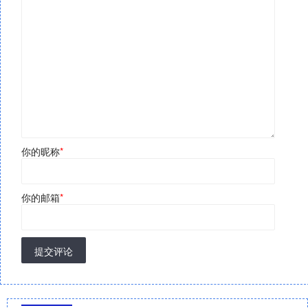
你的昵称
*
你的邮箱
*
提交评论