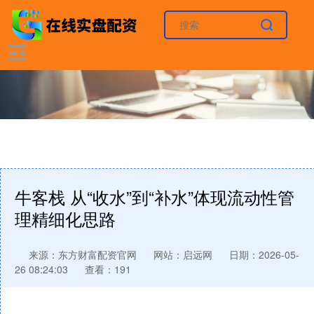
牛客栈 从“收水”到“补水”体现流动性管
理精细化思路
来源：东方财富配资官网
网站：启远网
日期：2026-05-
26 08:24:03
查看：191