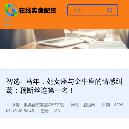
智选+ 马年，处女座与金牛座的情感纠
葛：藕断丝连第一名！
来源：股票配资客服APP下载
网站：启远网
日期：2026-
05-18 08:50:45
查看：166