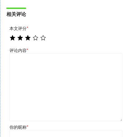
相关评论
本文评分
*
评论内容
*
你的昵称
*