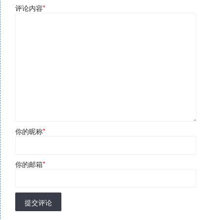
评论内容
*
你的昵称
*
你的邮箱
*
提交评论