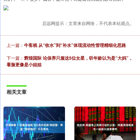
启远网提示：文章来自网络，不代表本站观点。
上一篇：
牛客栈 从“收水”到“补水”体现流动性管理精细化思路
下一篇：
辉煌国际 论保养只服这5位女星，听年龄以为是“大妈”，
看脸更像是小姐姐
相关文章