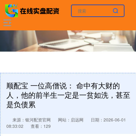
顺配宝 一位高僧说： 命中有大财的
人，他的前半生一定是一贫如洗，甚至
是负债累
来源：银河配资官网
网站：启远网
日期：2026-06-01
08:33:02
查看：129