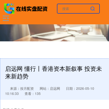
启远网 懂行丨香港资本新叙事 投资未
来新趋势
来源：按月配资
网站：启远网
日期：2026-05-10
10:16:33
查看：135