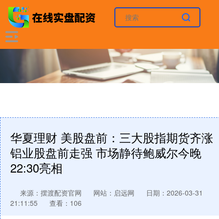
华夏理财 美股盘前：三大股指期货齐涨
铝业股盘前走强 市场静待鲍威尔今晚
22:30亮相
来源：摆渡配资官网
网站：启远网
日期：2026-03-31
21:11:55
查看：106