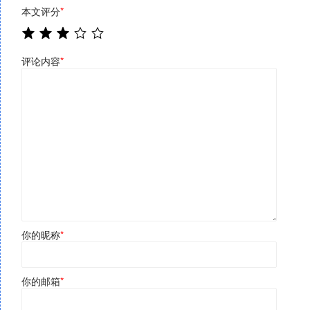
本文评分
*
评论内容
*
你的昵称
*
你的邮箱
*