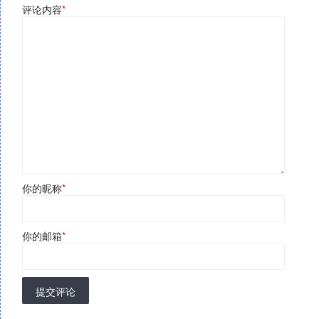
评论内容
*
你的昵称
*
你的邮箱
*
提交评论