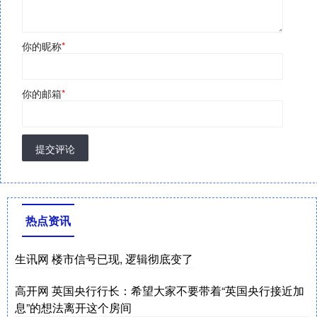
你的昵称
*
你的邮箱
*
提交评论
热点资讯
生讯网 楼市信号已现, 逻辑彻底变了
高开网 英国央行行长：希望大家不要带着“英国央行接近加
息”的想法离开这个房间