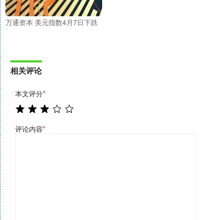
万通资本 美元指数4月7日下跌
相关评论
本文评分
*
评论内容
*