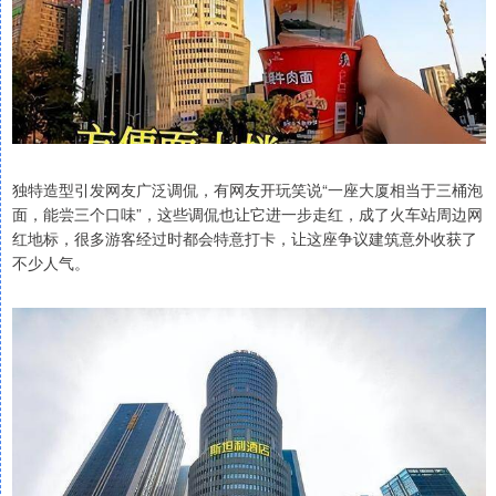
独特造型引发网友广泛调侃，有网友开玩笑说“一座大厦相当于三桶泡
面，能尝三个口味”，这些调侃也让它进一步走红，成了火车站周边网
红地标，很多游客经过时都会特意打卡，让这座争议建筑意外收获了
不少人气。