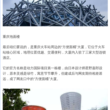
重庆泡面楼
最后咱们要说的，是重庆火车站周边的“方便面桶”大厦，它位于火车
站核心区域，地理位置优越、交通便利，大厦内入驻了三家大型连锁
酒店。
它的官方名称是动力国际项目第一栋楼，由日本设计师星野嘉郎设
计，原本灵感是绿竹，寓意节节攀升，但建成后与网友期待相差甚
远，成了网友口中的“方便面桶”大厦。