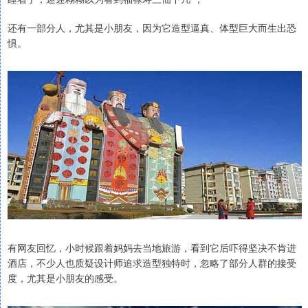
还有一部分人，尤其是小朋友，因为它造型逼真、体型巨大而生出恐
惧。
有网友回忆，小时候跟着妈妈去当地旅游，看到它后吓得坚决不肯进
酒店，不少人也质疑设计师追求造型独特时，忽略了部分人群的接受
度，尤其是小朋友的感受。