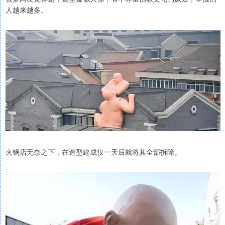
人越来越多。
火锅店无奈之下，在造型建成仅一天后就将其全部拆除。