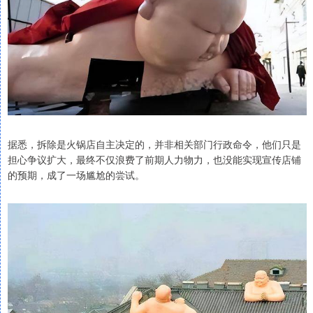
据悉，拆除是火锅店自主决定的，并非相关部门行政命令，他们只是
担心争议扩大，最终不仅浪费了前期人力物力，也没能实现宣传店铺
的预期，成了一场尴尬的尝试。