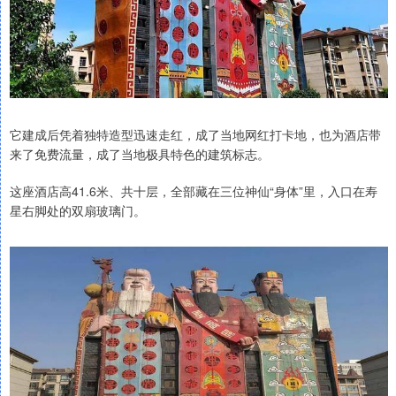
它建成后凭着独特造型迅速走红，成了当地网红打卡地，也为酒店带
来了免费流量，成了当地极具特色的建筑标志。
这座酒店高41.6米、共十层，全部藏在三位神仙“身体”里，入口在寿
星右脚处的双扇玻璃门。