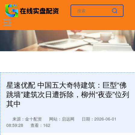
星速优配 中国五大奇特建筑：巨型“佛
跳墙”建筑次日遭拆除，柳州“夜壶”位列
其中
来源：金十配资
网站：启远网
日期：2026-06-01
08:59:28
查看：162