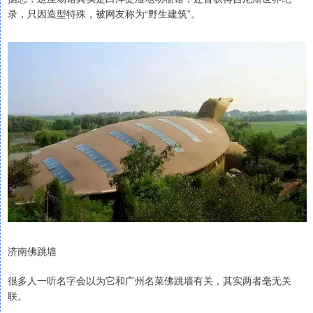
录，只因造型特殊，被网友称为“野生建筑”。
济南佛跳墙
很多人一听名字会以为它和广州名菜佛跳墙有关，其实两者毫无关
联。