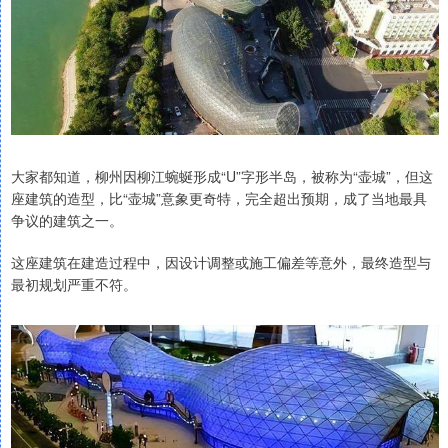
大家都知道，柳州因柳江蜿蜒形成“U”字形半岛，被称为“壶城”，但这
座建筑的造型，比“壶城”意象更奇特，完全超出预期，成了当地最具
争议的建筑之一。
这座建筑在建造过程中，因设计调整或施工偏差等意外，最终造型与
最初规划严重不符。