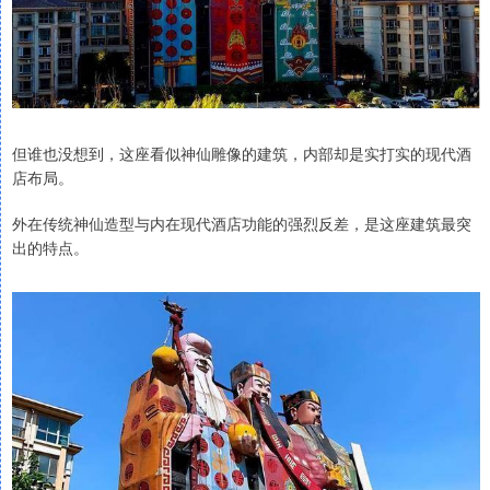
但谁也没想到，这座看似神仙雕像的建筑，内部却是实打实的现代酒
店布局。
外在传统神仙造型与内在现代酒店功能的强烈反差，是这座建筑最突
出的特点。