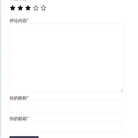
评论内容
*
你的昵称
*
你的邮箱
*