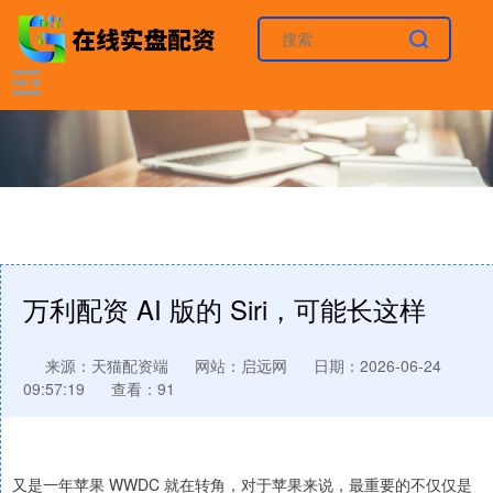
万利配资 AI 版的 Siri，可能长这样
来源：天猫配资端
网站：启远网
日期：2026-06-24
09:57:19
查看：91
又是一年苹果 WWDC 就在转角，对于苹果来说，最重要的不仅仅是