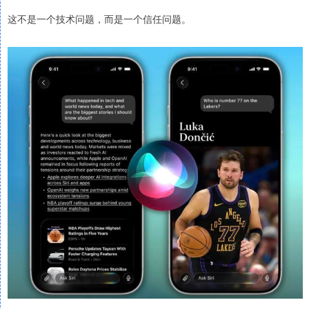
这不是一个技术问题，而是一个信任问题。