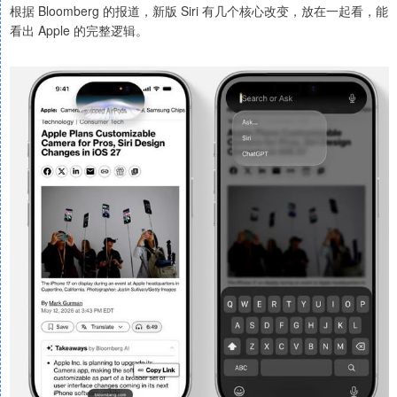
根据 Bloomberg 的报道，新版 Siri 有几个核心改变，放在一起看，能
看出 Apple 的完整逻辑。