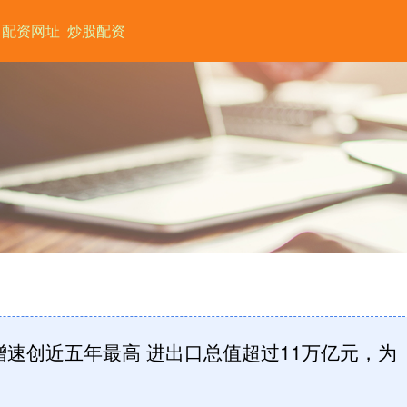
配资网址
炒股配资
增速创近五年最高 进出口总值超过11万亿元，为