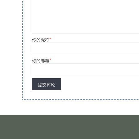
你的昵称
*
你的邮箱
*
提交评论