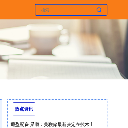
热点资讯
通盈配资 景顺：美联储最新决定在技术上