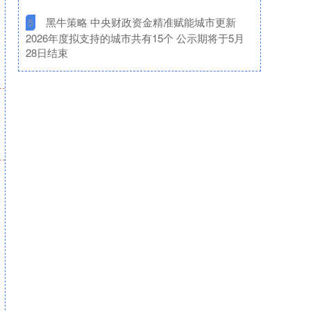
​黑牛策略 中央财政资金精准赋能城市更新
5
2026年度拟支持的城市共有15个 公示期将于5月
28日结束