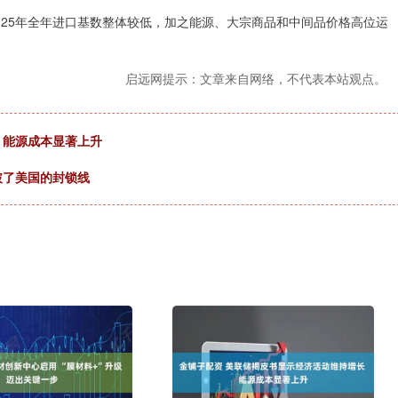
25年全年进口基数整体较低，加之能源、大宗商品和中间品价格高位运
启远网提示：文章来自网络，不代表本站观点。
 能源成本显著上升
破了美国的封锁线